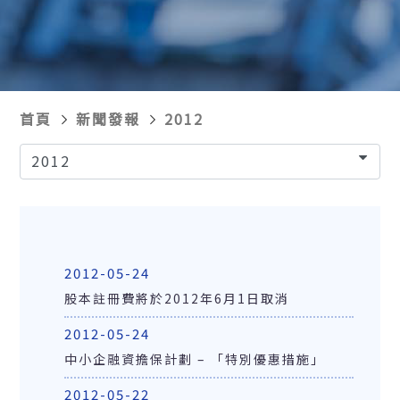
首頁
新聞發報
2012
2012
2012-05-24
股本註冊費將於2012年6月1日取消
2012-05-24
中小企融資擔保計劃 – 「特別優惠措施」
2012-05-22