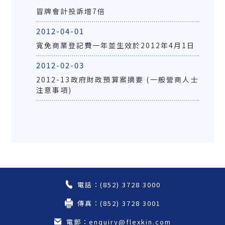
冒牌會計投訴增7倍
2012-04-01
寬免商業登記費一年並生效於2012年4月1日
2012-02-03
2012-13政府財政預算案摘要 (一般營商人士
注意事項)
電話：(852) 3728 3000
傳真：(852) 3728 3001
電郵：enquiry@flexkin.com